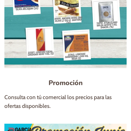
Promoción
Consulta con tú comercial los precios para las
ofertas disponibles.