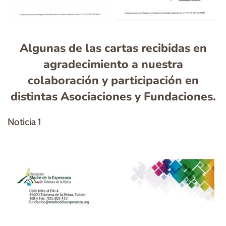
Algunas de las cartas recibidas en
agradecimiento a nuestra
colaboración y participación en
distintas Asociaciones y Fundaciones.
Noticia 1