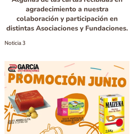
distintas Asociaciones y Fundaciones.
Noticia 3