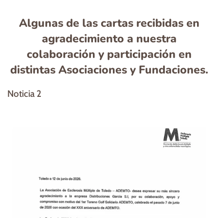
agradecimiento a nuestra
colaboración y participación en
distintas Asociaciones y Fundaciones.
Noticia 2