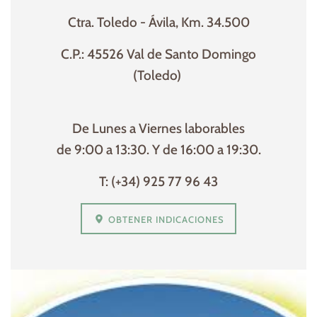
(Toledo)
De Lunes a Viernes laborables
de 9:00 a 13:30. Y de 16:00 a 19:30.
T: (+34) 925 77 96 43
OBTENER INDICACIONES