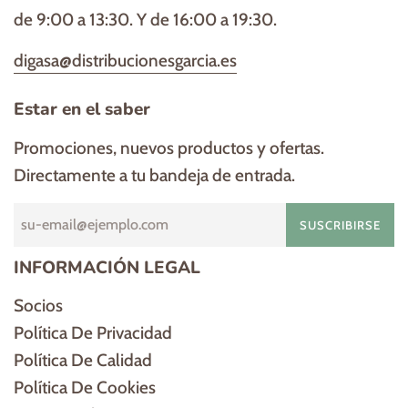
Estar en el saber
Promociones, nuevos productos y ofertas.
Directamente a tu bandeja de entrada.
SUSCRIBIRSE
INFORMACIÓN LEGAL
Socios
Política De Privacidad
Política De Calidad
Política De Cookies
Aviso Legal
Consentimiento de recogida de datos
Kit digital