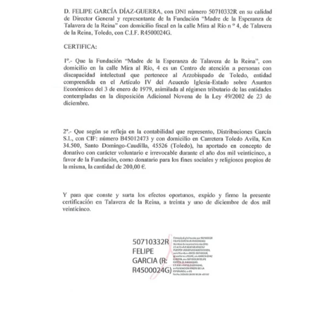
Algunas de las cartas recibidas en