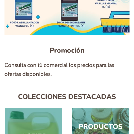
Promoción
Consulta con tú comercial los precios para las
ofertas disponibles.
COLECCIONES DESTACADAS
PRODUCTOS
ACEITE
PARA EL
DESAYUNO